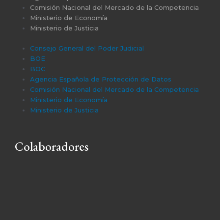
Comisión Nacional del Mercado de la Competencia
Ministerio de Economía
Ministerio de Justicia
Consejo General del Poder Judicial
BOE
BOC
Agencia Española de Protección de Datos
Comisión Nacional del Mercado de la Competencia
Ministerio de Economía
Ministerio de Justicia
Colaboradores