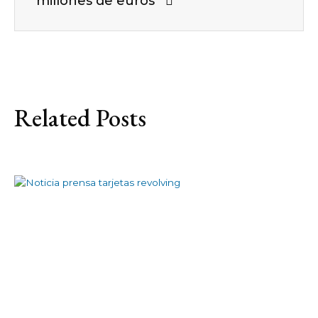
millones de euros
Related Posts