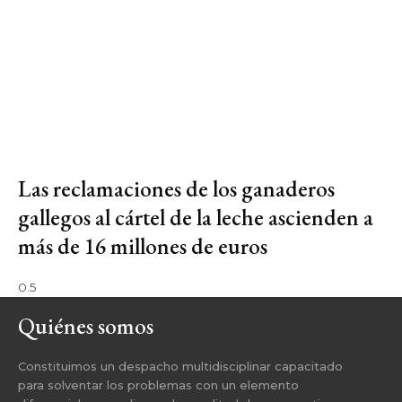
Las reclamaciones de los ganaderos
gallegos al cártel de la leche ascienden a
más de 16 millones de euros
Quiénes somos
Constituimos un despacho multidisciplinar capacitado
para solventar los problemas con un elemento