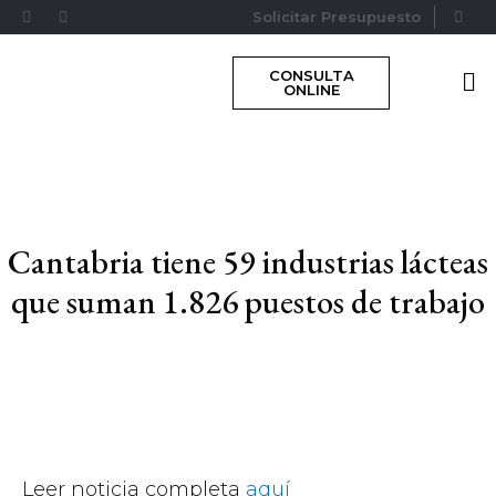
Solicitar Presupuesto
CONSULTA
ONLINE
Cantabria tiene 59 industrias lácteas
que suman 1.826 puestos de trabajo
Leer noticia completa
aquí