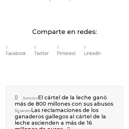
Comparte en redes:
Facebook
Twitter
Pinterest
LinkedIn
El cártel de la leche ganó
Anterior
más de 800 millones con sus abusos
Las reclamaciones de los
Siguiente
ganaderos gallegos al cártel de la
leche ascienden a más de 16