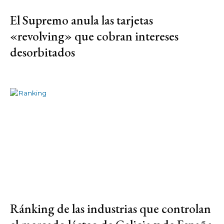
El Supremo anula las tarjetas
«revolving» que cobran intereses
desorbitados
Ránking de las industrias que controlan